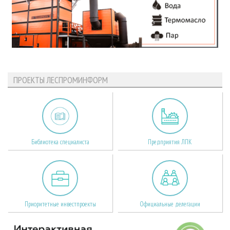
ПРОЕКТЫ ЛЕСПРОМИНФОРМ
Библиотека специалиста
Предприятия ЛПК
Приоритетные инвестпроекты
Официальные делегации