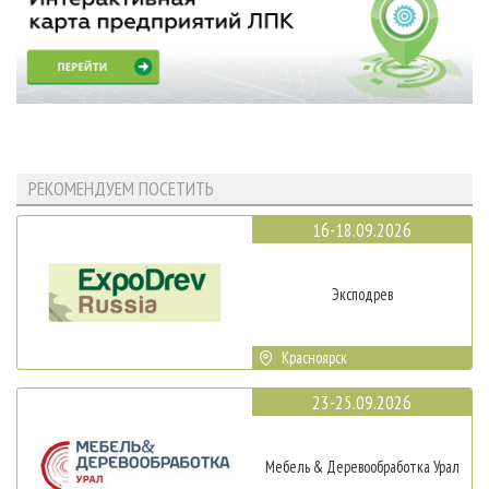
РЕКОМЕНДУЕМ ПОСЕТИТЬ
16-18.09.2026
Эксподрев
Красноярск
23-25.09.2026
Мебель & Деревообработка Урал