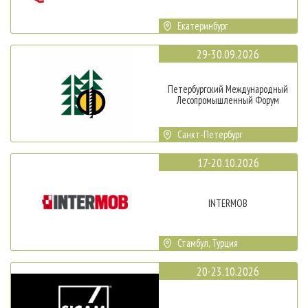
Екатеринбург
29-30.09.2026
Петербургский Международный
Лесопромышленный Форум
Санкт-Петербург
17-20.10.2026
INTERMOB
Стамбул, Турция
20-23.10.2026