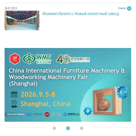
26.02.2025
Развитие
«Комилесбизнес». Новый пеллетный завод