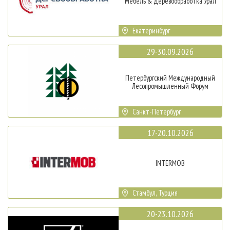
Мебель & Деревообработка Урал
Екатеринбург
29-30.09.2026
Петербургский Международный
Лесопромышленный Форум
Санкт-Петербург
17-20.10.2026
INTERMOB
Стамбул, Турция
20-23.10.2026