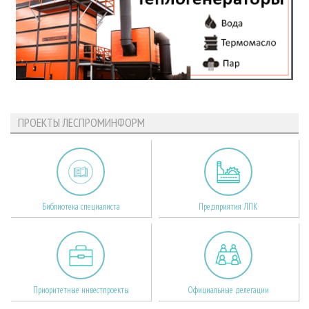
ПРОЕКТЫ ЛЕСПРОМИНФОРМ
Библиотека специалиста
Предприятия ЛПК
Приоритетные инвестпроекты
Официальные делегации