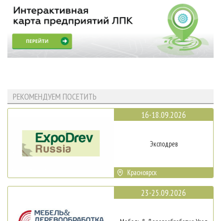
РЕКОМЕНДУЕМ ПОСЕТИТЬ
16-18.09.2026
Эксподрев
Красноярск
23-25.09.2026