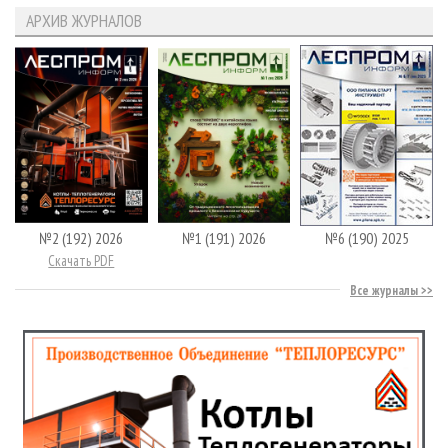
АРХИВ ЖУРНАЛОВ
№2 (192) 2026
№1 (191) 2026
№6 (190) 2025
Скачать PDF
Все журналы