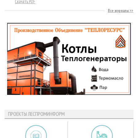
Скачать PDF
Все журналы
ПРОЕКТЫ ЛЕСПРОМИНФОРМ