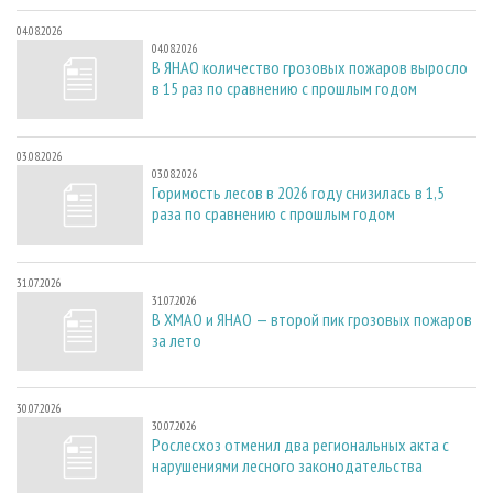
04.08.2026
04.08.2026
В ЯНАО количество грозовых пожаров выросло
в 15 раз по сравнению с прошлым годом
03.08.2026
03.08.2026
Горимость лесов в 2026 году снизилась в 1,5
раза по сравнению с прошлым годом
31.07.2026
31.07.2026
В ХМАО и ЯНАО — второй пик грозовых пожаров
за лето
30.07.2026
30.07.2026
Рослесхоз отменил два региональных акта с
нарушениями лесного законодательства