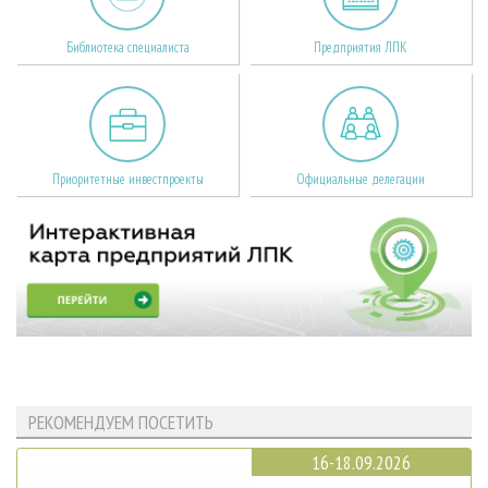
Библиотека специалиста
Предприятия ЛПК
Приоритетные инвестпроекты
Официальные делегации
РЕКОМЕНДУЕМ ПОСЕТИТЬ
16-18.09.2026