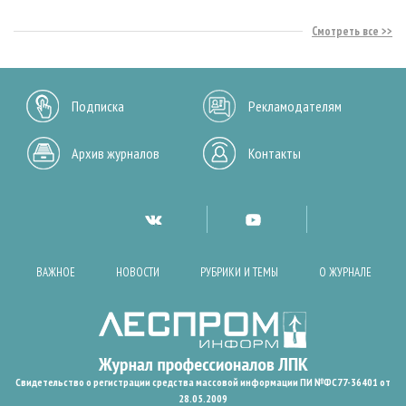
Смотреть все
Подписка
Рекламодателям
Архив журналов
Контакты
ВАЖНОЕ
НОВОСТИ
РУБРИКИ И ТЕМЫ
О ЖУРНАЛЕ
Свидетельство о регистрации средства массовой информации ПИ №ФС77-36401 от
28.05.2009