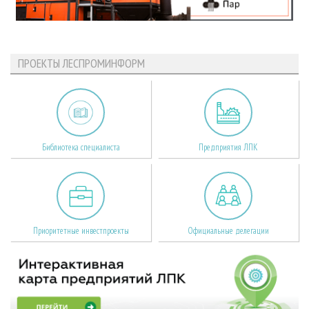
ПРОЕКТЫ ЛЕСПРОМИНФОРМ
Библиотека специалиста
Предприятия ЛПК
Приоритетные инвестпроекты
Официальные делегации