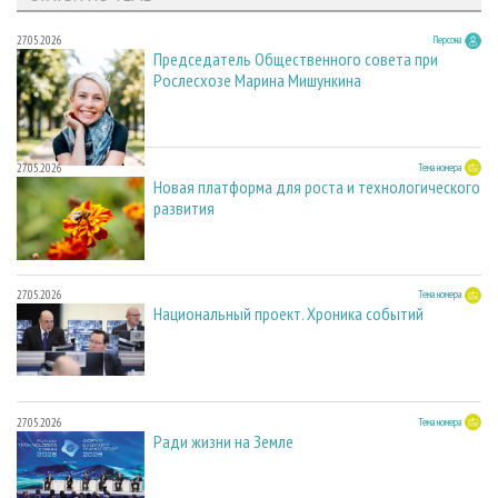
27.05.2026
Персона
Председатель Общественного совета при
Рослесхозе Марина Мишункина
27.05.2026
Тема номера
Новая платформа для роста и технологического
развития
27.05.2026
Тема номера
Национальный проект. Хроника событий
27.05.2026
Тема номера
Ради жизни на Земле