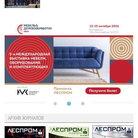
АРХИВ ЖУРНАЛОВ