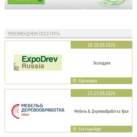
РЕКОМЕНДУЕМ ПОСЕТИТЬ
16-18.09.2026
Эксподрев
Красноярск
23-25.09.2026
Мебель & Деревообработка Урал
Екатеринбург