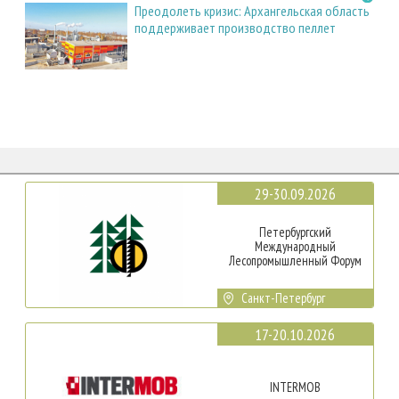
Преодолеть кризис: Архангельская область
поддерживает производство пеллет
29-30.09.2026
Петербургский
Международный
Лесопромышленный Форум
Санкт-Петербург
17-20.10.2026
INTERMOB