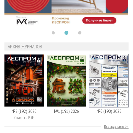
АРХИВ ЖУРНАЛОВ
№2 (192) 2026
№1 (191) 2026
№6 (190) 2025
Скачать PDF
Все журналы