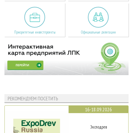
Приоритетные инвестпроекты
Официальные делегации
РЕКОМЕНДУЕМ ПОСЕТИТЬ
16-18.09.2026
Эксподрев