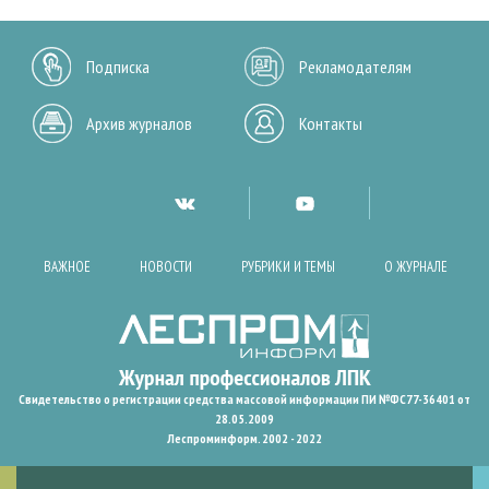
Подписка
Рекламодателям
Архив журналов
Контакты
ВАЖНОЕ
НОВОСТИ
РУБРИКИ И ТЕМЫ
О ЖУРНАЛЕ
Свидетельство о регистрации средства массовой информации ПИ №ФС77-36401 от
28.05.2009
Леспроминформ. 2002 - 2022