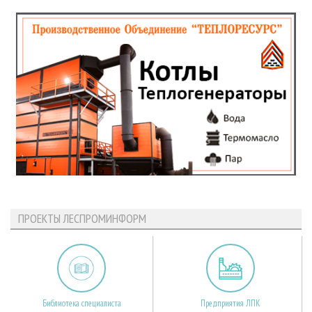
ПРОЕКТЫ ЛЕСПРОМИНФОРМ
Библиотека специалиста
Предприятия ЛПК