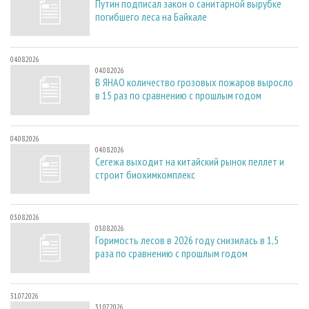
Путин подписал закон о санитарной вырубке
погибшего леса на Байкале
04.08.2026
04.08.2026
В ЯНАО количество грозовых пожаров выросло
в 15 раз по сравнению с прошлым годом
04.08.2026
04.08.2026
Сегежа выходит на китайский рынок пеллет и
строит биохимкомплекс
03.08.2026
03.08.2026
Горимость лесов в 2026 году снизилась в 1,5
раза по сравнению с прошлым годом
31.07.2026
31.07.2026