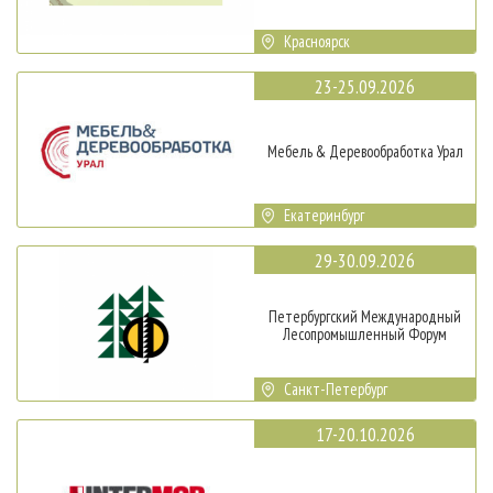
Красноярск
23-25.09.2026
Мебель & Деревообработка Урал
Екатеринбург
29-30.09.2026
Петербургский Международный
Лесопромышленный Форум
Санкт-Петербург
17-20.10.2026