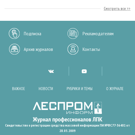
Смотреть все
Подписка
Рекламодателям
Архив журналов
Контакты
ВАЖНОЕ
НОВОСТИ
РУБРИКИ И ТЕМЫ
О ЖУРНАЛЕ
Свидетельство о регистрации средства массовой информации ПИ №ФС77-36401 от
28.05.2009