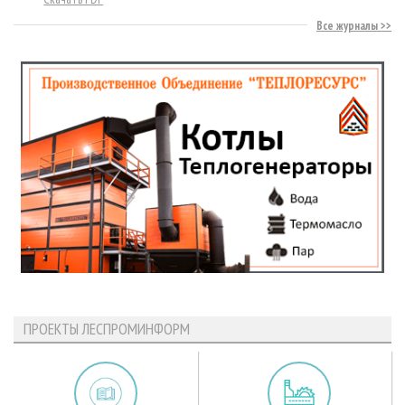
Все журналы
ПРОЕКТЫ ЛЕСПРОМИНФОРМ