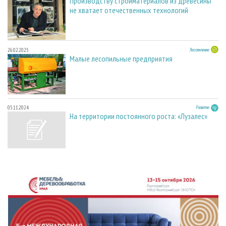
Производству стройматериалов из древесины
не хватает отечественных технологий
26.02.2025
Лесопиление
Малые лесопильные предприятия
05.11.2024
Развитие
На территории постоянного роста: «Лузалес»