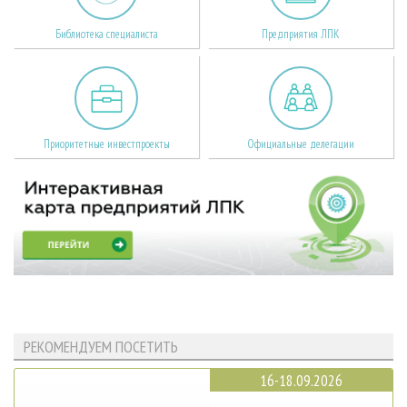
Библиотека специалиста
Предприятия ЛПК
Приоритетные инвестпроекты
Официальные делегации
РЕКОМЕНДУЕМ ПОСЕТИТЬ
16-18.09.2026