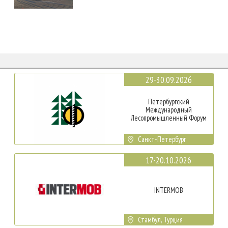
29-30.09.2026
Петербургский
Международный
Лесопромышленный Форум
Санкт-Петербург
17-20.10.2026
INTERMOB
Стамбул, Турция