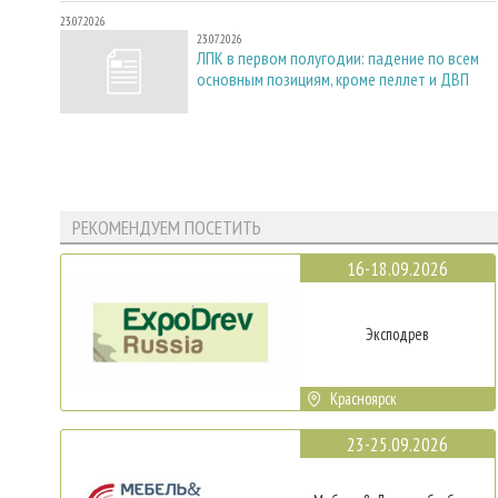
23.07.2026
23.07.2026
ЛПК в первом полугодии: падение по всем
основным позициям, кроме пеллет и ДВП
РЕКОМЕНДУЕМ ПОСЕТИТЬ
16-18.09.2026
Эксподрев
Красноярск
23-25.09.2026