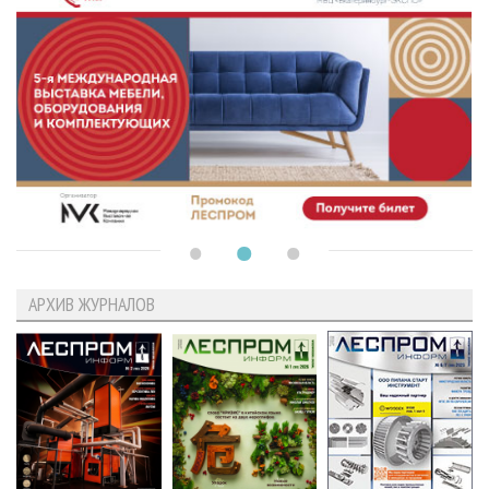
АРХИВ ЖУРНАЛОВ