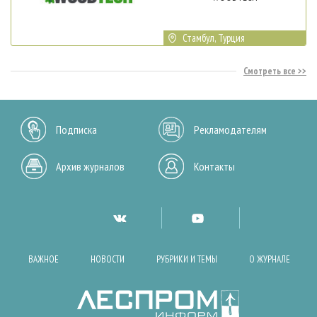
Стамбул, Турция
Смотреть все
Подписка
Рекламодателям
Архив журналов
Контакты
ВАЖНОЕ
НОВОСТИ
РУБРИКИ И ТЕМЫ
О ЖУРНАЛЕ