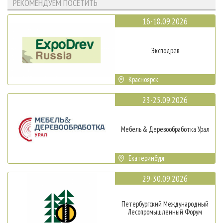
РЕКОМЕНДУЕМ ПОСЕТИТЬ
16-18.09.2026
Эксподрев
Красноярск
23-25.09.2026
Мебель & Деревообработка Урал
Екатеринбург
29-30.09.2026
Петербургский Международный
Лесопромышленный Форум