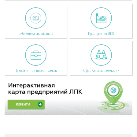
Библиотека специалиста
Предприятия ЛПК
Приоритетные инвестпроекты
Официальные делегации