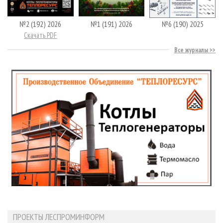
№2 (192) 2026
№1 (191) 2026
№6 (190) 2025
Скачать PDF
Все журналы
ПРОЕКТЫ ЛЕСПРОМИНФОРМ