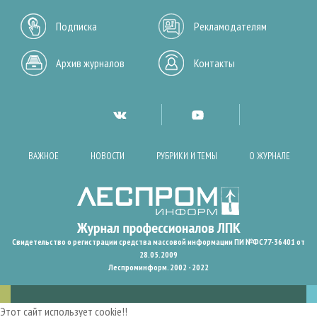
Подписка
Рекламодателям
Архив журналов
Контакты
ВАЖНОЕ
НОВОСТИ
РУБРИКИ И ТЕМЫ
О ЖУРНАЛЕ
Свидетельство о регистрации средства массовой информации ПИ №ФС77-36401 от
28.05.2009
Леспроминформ. 2002 - 2022
Этот сайт использует cookie!!