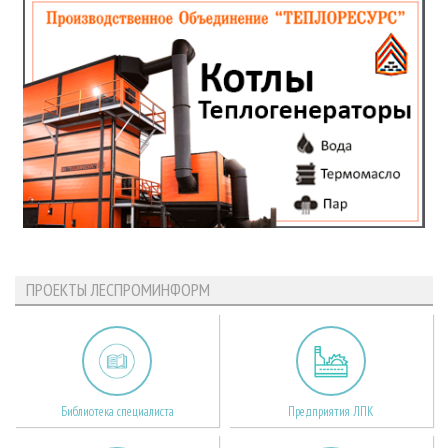
ПРОЕКТЫ ЛЕСПРОМИНФОРМ
Библиотека специалиста
Предприятия ЛПК