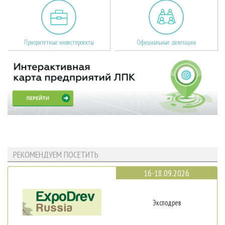
Приоритетные инвестпроекты
Официальные делегации
РЕКОМЕНДУЕМ ПОСЕТИТЬ
16-18.09.2026
Эксподрев