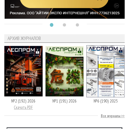
АРХИВ ЖУРНАЛОВ
№2 (192) 2026
№1 (191) 2026
№6 (190) 2025
Скачать PDF
Все журналы