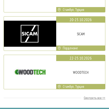
Стамбул, Турция
20-23.10.2026
SICAM
Порденоне
22-25.10.2026
WOODTECH
Стамбул, Турция
Смотреть все