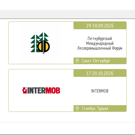
29-30.09.2026
Петербургский
Международный
Лесопромышленный Форум
Санкт-Петербург
17-20.10.2026
INTERMOB
Стамбул, Турция