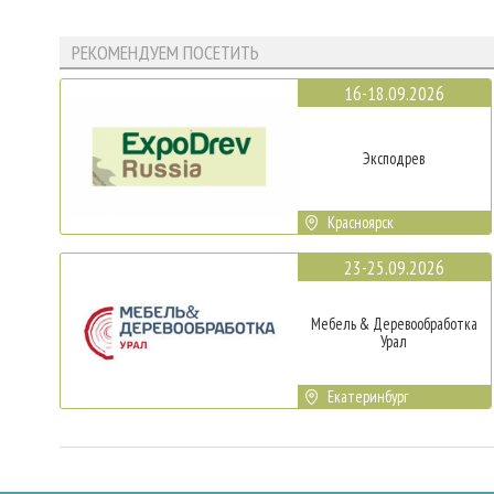
РЕКОМЕНДУЕМ ПОСЕТИТЬ
16-18.09.2026
Эксподрев
Красноярск
23-25.09.2026
Мебель & Деревообработка
Урал
Екатеринбург