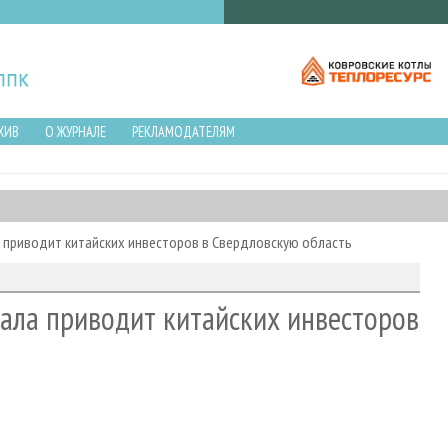
ХИВ
О ЖУРНАЛЕ
РЕКЛАМОДАТЕЛЯМ
 приводит китайских инвесторов в Свердловскую область
ала приводит китайских инвесторов