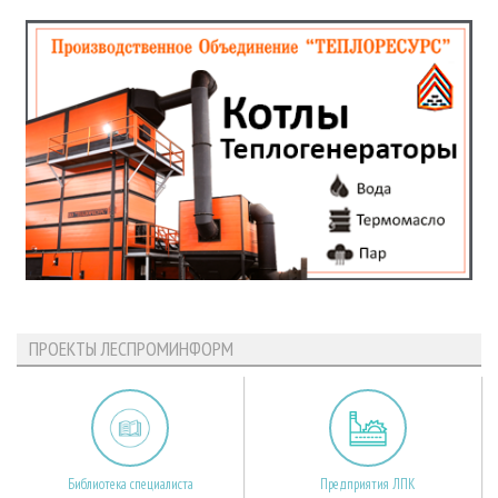
ПРОЕКТЫ ЛЕСПРОМИНФОРМ
Библиотека специалиста
Предприятия ЛПК