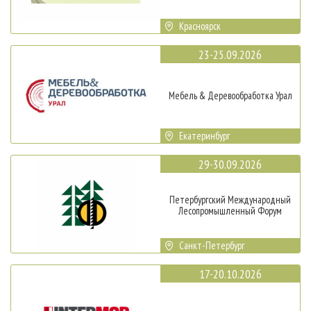
Красноярск
23-25.09.2026
Мебель & Деревообработка Урал
Екатеринбург
29-30.09.2026
Петербургский Международный
Лесопромышленный Форум
Санкт-Петербург
17-20.10.2026