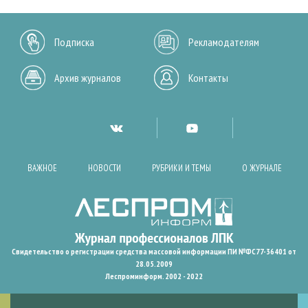
Подписка
Рекламодателям
Архив журналов
Контакты
ВАЖНОЕ
НОВОСТИ
РУБРИКИ И ТЕМЫ
О ЖУРНАЛЕ
Свидетельство о регистрации средства массовой информации ПИ №ФС77-36401 от
28.05.2009
Леспроминформ. 2002 - 2022