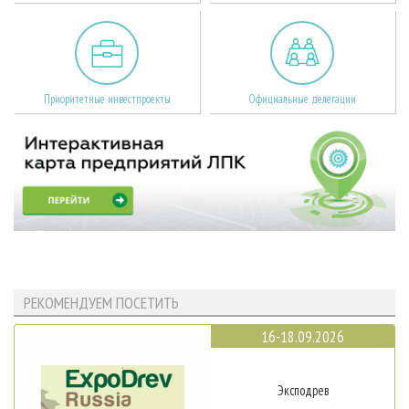
Приоритетные инвестпроекты
Официальные делегации
РЕКОМЕНДУЕМ ПОСЕТИТЬ
16-18.09.2026
Эксподрев