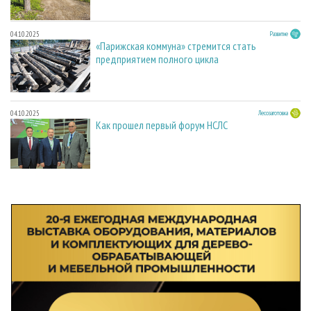
04.10.2025
Развитие
«Парижская коммуна» стремится стать
предприятием полного цикла
04.10.2025
Лесозаготовка
Как прошел первый форум НСЛС