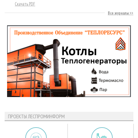
Скачать PDF
Все журналы
ПРОЕКТЫ ЛЕСПРОМИНФОРМ