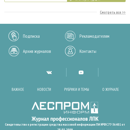
Смотреть все
Подписка
Рекламодателям
Архив журналов
Контакты
ВАЖНОЕ
НОВОСТИ
РУБРИКИ И ТЕМЫ
О ЖУРНАЛЕ
Свидетельство о регистрации средства массовой информации ПИ №ФС77-36401 от
28.05.2009