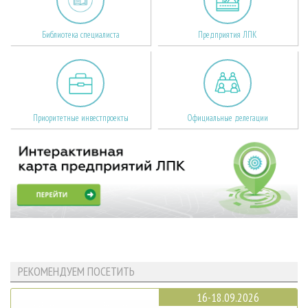
Библиотека специалиста
Предприятия ЛПК
Приоритетные инвестпроекты
Официальные делегации
РЕКОМЕНДУЕМ ПОСЕТИТЬ
16-18.09.2026