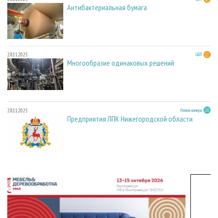
Антибактериальная бумага
28.11.2025
ЦБП
Многообразие одинаковых решений
28.11.2025
Регион номера
Предприятия ЛПК Нижегородской области