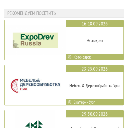
РЕКОМЕНДУЕМ ПОСЕТИТЬ
16-18.09.2026
Эксподрев
Красноярск
23-25.09.2026
Мебель & Деревообработка Урал
Екатеринбург
29-30.09.2026