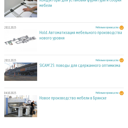
мебели
28.11.2025
Мебельное производство
Hold. Автоматизация мебельного производства
нового уровня
28.11.2025
Мебельное производство
SICAM'25: поводы для сдержанного оптимизма
04.10.2025
Мебельное производство
Новое производство мебели в Брянске