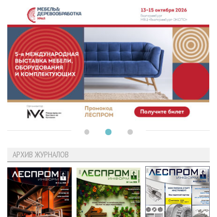
АРХИВ ЖУРНАЛОВ