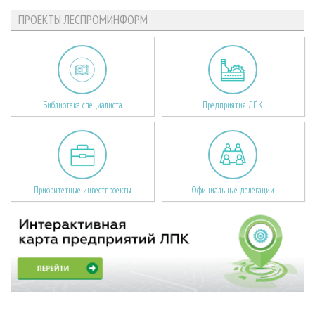
ПРОЕКТЫ ЛЕСПРОМИНФОРМ
Библиотека специалиста
Предприятия ЛПК
Приоритетные инвестпроекты
Официальные делегации