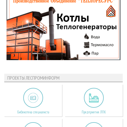
ПРОЕКТЫ ЛЕСПРОМИНФОРМ
Библиотека специалиста
Предприятия ЛПК