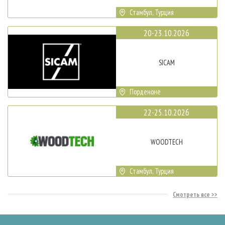
Стамбул, Турция
20-23.10.2026
SICAM
Порденоне
22-25.10.2026
WOODTECH
Стамбул, Турция
Смотреть все