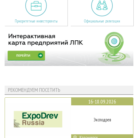
Приоритетные инвестпроекты
Официальные делегации
РЕКОМЕНДУЕМ ПОСЕТИТЬ
16-18.09.2026
Эксподрев
Красноярск