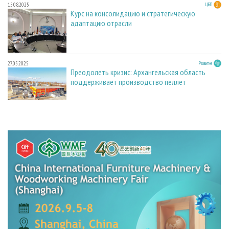
15.08.2025
ЦБП
Курс на консолидацию и стратегическую
адаптацию отрасли
27.05.2025
Развитие
Преодолеть кризис: Архангельская область
поддерживает производство пеллет