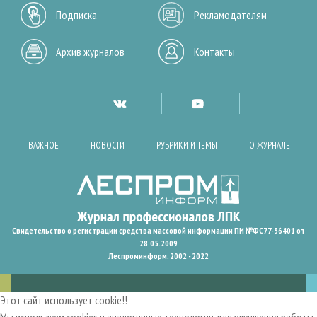
Подписка
Рекламодателям
Архив журналов
Контакты
ВАЖНОЕ
НОВОСТИ
РУБРИКИ И ТЕМЫ
О ЖУРНАЛЕ
Свидетельство о регистрации средства массовой информации ПИ №ФС77-36401 от
28.05.2009
Леспроминформ. 2002 - 2022
Этот сайт использует cookie!!