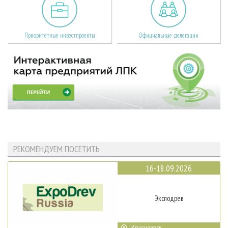
Приоритетные инвестпроекты
Официальные делегации
РЕКОМЕНДУЕМ ПОСЕТИТЬ
16-18.09.2026
Эксподрев
Красноярск