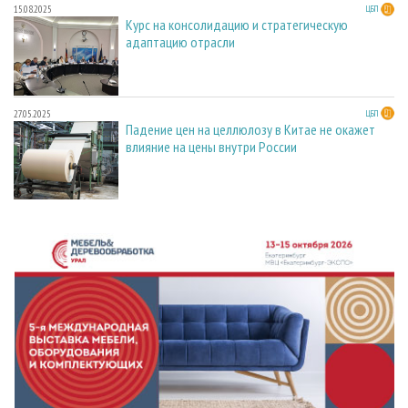
15.08.2025
ЦБП
Курс на консолидацию и стратегическую
адаптацию отрасли
27.05.2025
ЦБП
Падение цен на целлюлозу в Китае не окажет
влияние на цены внутри России