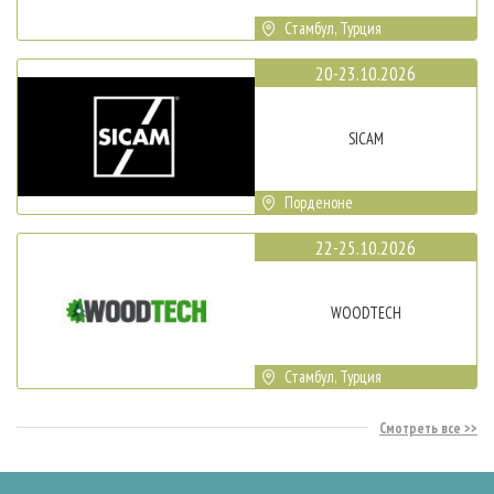
Стамбул, Турция
20-23.10.2026
SICAM
Порденоне
22-25.10.2026
WOODTECH
Стамбул, Турция
Смотреть все