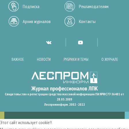
Подписка
Рекламодателям
Архив журналов
Контакты
ВАЖНОЕ
НОВОСТИ
РУБРИКИ И ТЕМЫ
О ЖУРНАЛЕ
Свидетельство о регистрации средства массовой информации ПИ №ФС77-36401 от
28.05.2009
Леспроминформ. 2002 - 2022
Этот сайт использует cookie!!