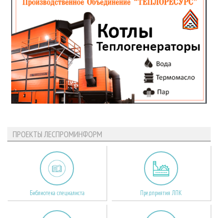
ПРОЕКТЫ ЛЕСПРОМИНФОРМ
Библиотека специалиста
Предприятия ЛПК