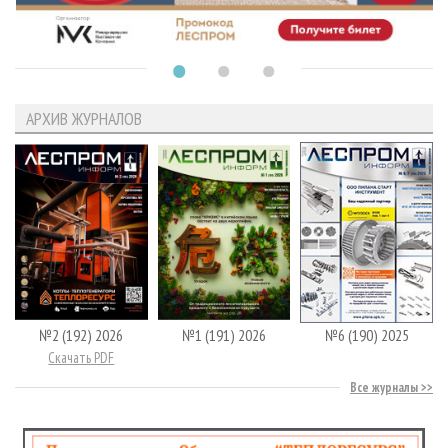
АРХИВ ЖУРНАЛОВ
№2 (192) 2026
№1 (191) 2026
№6 (190) 2025
Скачать PDF
Все журналы