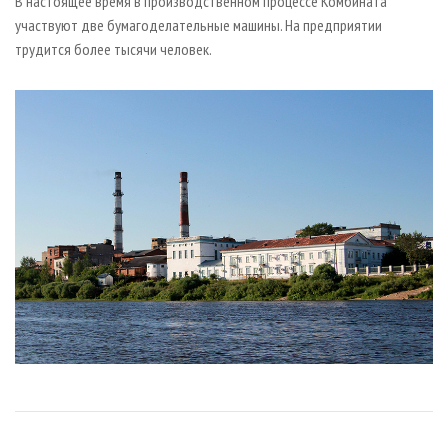
В настоящее время в производственном процессе Комбината
участвуют две бумагоделательные машины. На предприятии
трудится более тысячи человек.