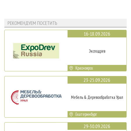
РЕКОМЕНДУЕМ ПОСЕТИТЬ
16-18.09.2026
Эксподрев
Красноярск
23-25.09.2026
Мебель & Деревообработка Урал
Екатеринбург
29-30.09.2026