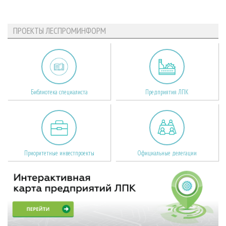
ПРОЕКТЫ ЛЕСПРОМИНФОРМ
Библиотека специалиста
Предприятия ЛПК
Приоритетные инвестпроекты
Официальные делегации