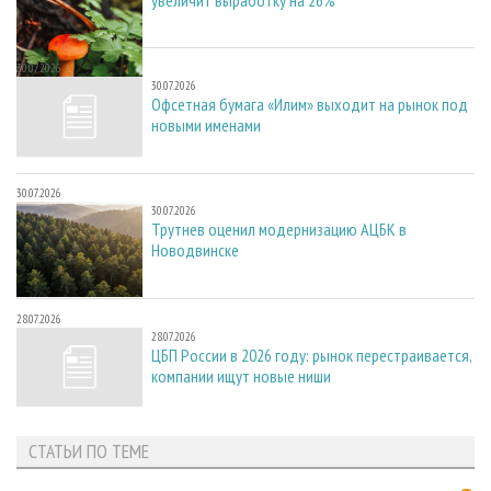
30.07.2026
30.07.2026
Офсетная бумага «Илим» выходит на рынок под
новыми именами
30.07.2026
30.07.2026
Трутнев оценил модернизацию АЦБК в
Новодвинске
28.07.2026
28.07.2026
ЦБП России в 2026 году: рынок перестраивается,
компании ищут новые ниши
СТАТЬИ ПО ТЕМЕ