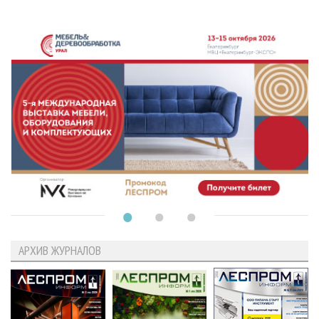
АРХИВ ЖУРНАЛОВ