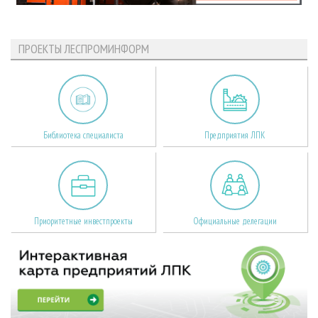
ПРОЕКТЫ ЛЕСПРОМИНФОРМ
Библиотека специалиста
Предприятия ЛПК
Приоритетные инвестпроекты
Официальные делегации