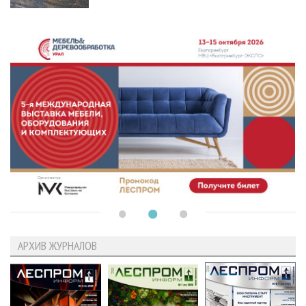
АРХИВ ЖУРНАЛОВ