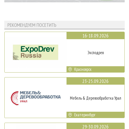
РЕКОМЕНДУЕМ ПОСЕТИТЬ
16-18.09.2026
Эксподрев
Красноярск
23-25.09.2026
Мебель & Деревообработка Урал
Екатеринбург
29-30.09.2026