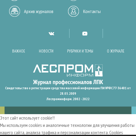
Архив журналов
Контакты
ВАЖНОЕ
НОВОСТИ
РУБРИКИ И ТЕМЫ
О ЖУРНАЛЕ
Свидетельство о регистрации средства массовой информации ПИ №ФС77-36401 от
28.05.2009
Леспроминформ. 2002 - 2022
Этот сайт использует cookie!!
Мы используем cookies и аналогичные технологии для улучшения работы
нашего сайта, анализа трафика и персонализации контента. Cookies