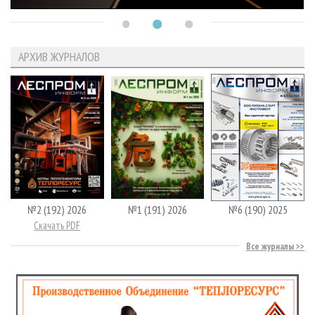
АРХИВ ЖУРНАЛОВ
№2 (192) 2026
№1 (191) 2026
№6 (190) 2025
Скачать PDF
Все журналы