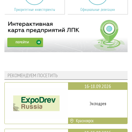
Приоритетные инвестпроекты
Официальные делегации
РЕКОМЕНДУЕМ ПОСЕТИТЬ
16-18.09.2026
Эксподрев
Красноярск