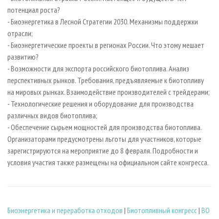
потенциал роста?
- Биоэнергетика в Лесной Стратегии 2030. Механизмы поддержки
отрасли;
- Биоэнергетические проекты в регионах России. Что этому мешает
развитию?
- Возможности для экспорта российского биотоплива. Анализ
перспективных рынков. Требования, предъявляемые к биотопливу
на мировых рынках. Взаимодействие производителей с трейдерами;
- Технологические решения и оборудование для производства
различных видов биотоплива;
- Обеспечение сырьем мощностей для производства биотоплива.
Организаторами предусмотрены льготы для участников, которые
зарегистрируются на мероприятие до 8 февраля. Подробности и
условия участия также размещены на официальном сайте конгресса.
Биoэнергетика и переработка отходов
|
Биотопливный конгресс
|
ВО