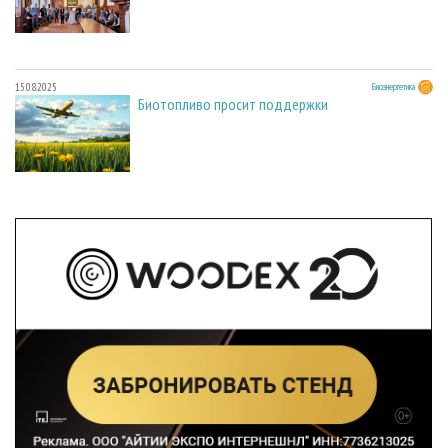
15.08.2025
Биоэнергетика
Биотопливо просит поддержки