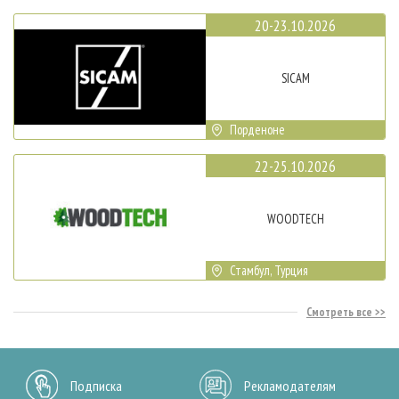
20-23.10.2026
SICAM
Порденоне
22-25.10.2026
WOODTECH
Стамбул, Турция
Смотреть все
Подписка
Рекламодателям