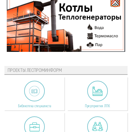
ПРОЕКТЫ ЛЕСПРОМИНФОРМ
Библиотека специалиста
Предприятия ЛПК