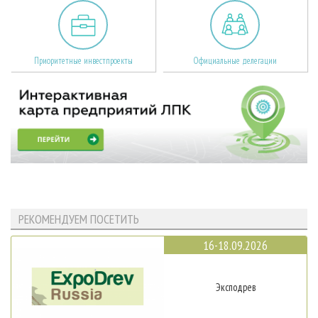
Приоритетные инвестпроекты
Официальные делегации
РЕКОМЕНДУЕМ ПОСЕТИТЬ
16-18.09.2026
Эксподрев