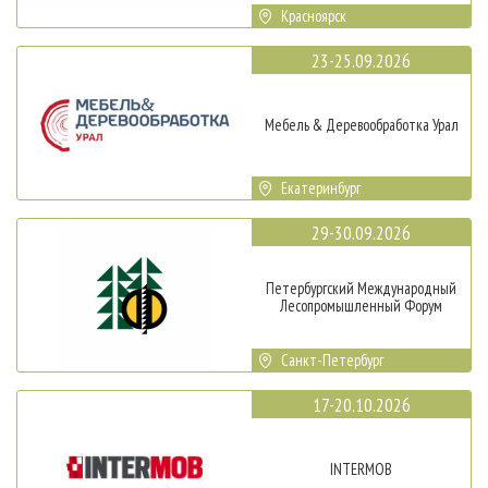
Красноярск
23-25.09.2026
Мебель & Деревообработка Урал
Екатеринбург
29-30.09.2026
Петербургский Международный
Лесопромышленный Форум
Санкт-Петербург
17-20.10.2026
INTERMOB