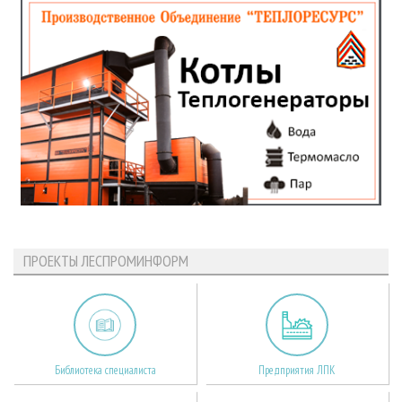
ПРОЕКТЫ ЛЕСПРОМИНФОРМ
Библиотека специалиста
Предприятия ЛПК