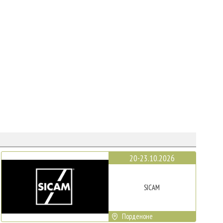
20-23.10.2026
SICAM
Порденоне