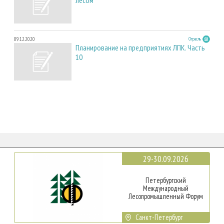
09.12.2020
Отрасль
Планирование на предприятиях ЛПК. Часть
10
29-30.09.2026
Петербургский
Международный
Лесопромышленный Форум
Санкт-Петербург