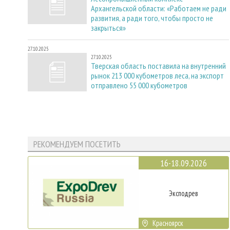
Архангельской области: «Работаем не ради
развития, а ради того, чтобы просто не
закрыться»
27.10.2025
27.10.2025
Тверская область поставила на внутренний
рынок 213 000 кубометров леса, на экспорт
отправлено 55 000 кубометров
РЕКОМЕНДУЕМ ПОСЕТИТЬ
16-18.09.2026
Эксподрев
Красноярск