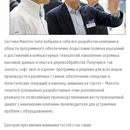
Система Maestro Suite вобрала в себя все разработки компании в
области программного обеспечения, подытожив полвека изысканий
и достижений в компьютерных технологий, накопление огромных
массивов данных и опыта в деревообработке. Получился, так
сказать, софт «все-в-одном»: программы и решения для всех видов
производств и различных станков, обеспечения складских и
логистических операций, и наконец, «вишенка на торте» – Maestro
smartech (специально разработанные очки дополненной
реальности, позволяющие производственникам вести полноценный
диалог с инженерами компании-производителя для устранения
проблем с оборудованием).
Центром притяжения внимания гостей стал также