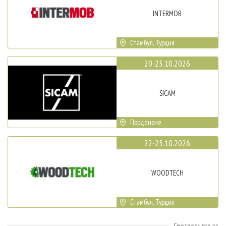
INTERMOB
Стамбул, Турция
20-23.10.2026
SICAM
Порденоне
22-25.10.2026
WOODTECH
Стамбул, Турция
Смотреть все