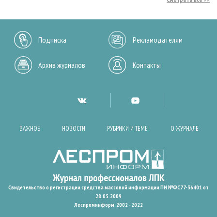
Подписка
Рекламодателям
Архив журналов
Контакты
ВАЖНОЕ
НОВОСТИ
РУБРИКИ И ТЕМЫ
О ЖУРНАЛЕ
Свидетельство о регистрации средства массовой информации ПИ №ФС77-36401 от
28.05.2009
Леспроминформ. 2002 - 2022