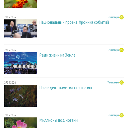
27.05.2026
Тема номера
Национальный проект. Хроника событий
27.05.2026
Тема номера
Ради жизни на Земле
27.05.2026
Тема номера
Президент наметил стратегию
27.05.2026
Тема номера
Миллионы под ногами