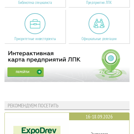
Библиотека специалиста
Предприятия ЛПК
Приоритетные инвестпроекты
Официальные делегации
РЕКОМЕНДУЕМ ПОСЕТИТЬ
16-18.09.2026