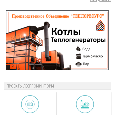
ПРОЕКТЫ ЛЕСПРОМИНФОРМ