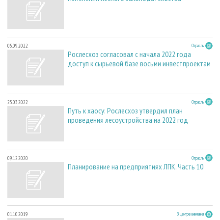
05.09.2022
Отрасль
Рослесхоз согласовал с начала 2022 года
доступ к сырьевой базе восьми инвестпроектам
25.03.2022
Отрасль
Путь к хаосу: Рослесхоз утвердил план
проведения лесоустройства на 2022 год
09.12.2020
Отрасль
Планирование на предприятиях ЛПК. Часть 10
01.10.2019
В центре внимания