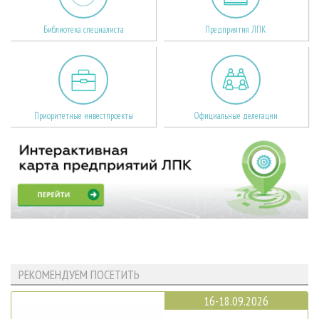
Библиотека специалиста
Предприятия ЛПК
Приоритетные инвестпроекты
Официальные делегации
РЕКОМЕНДУЕМ ПОСЕТИТЬ
16-18.09.2026