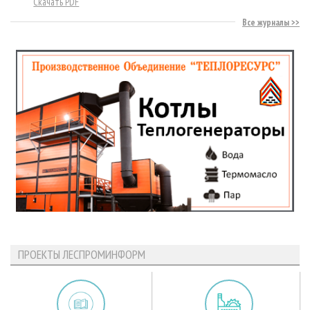
Скачать PDF
Все журналы
ПРОЕКТЫ ЛЕСПРОМИНФОРМ