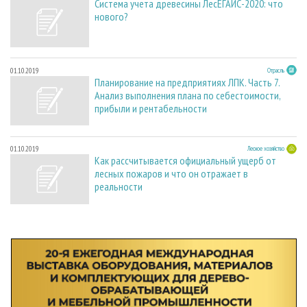
Система учета древесины ЛесЕГАИС-2020: что
нового?
01.10.2019
Отрасль
Планирование на предприятиях ЛПК. Часть 7.
Анализ выполнения плана по себестоимости,
прибыли и рентабельности
01.10.2019
Лесное хозяйство
Как рассчитывается официальный ущерб от
лесных пожаров и что он отражает в
реальности