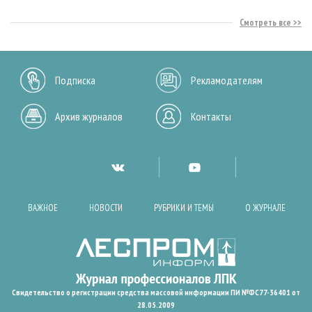
Смотреть все
Подписка
Рекламодателям
Архив журналов
Контакты
ВАЖНОЕ
НОВОСТИ
РУБРИКИ И ТЕМЫ
О ЖУРНАЛЕ
Свидетельство о регистрации средства массовой информации ПИ №ФС77-36401 от
28.05.2009