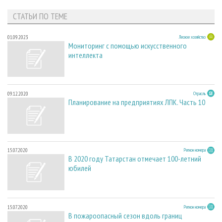
СТАТЬИ ПО ТЕМЕ
01.09.2023
Лесное хозяйство
Мониторинг с помощью искусственного
интеллекта
09.12.2020
Отрасль
Планирование на предприятиях ЛПК. Часть 10
15.07.2020
Регион номера
В 2020 году Татарстан отмечает 100-летний
юбилей
15.07.2020
Регион номера
В пожароопасный сезон вдоль границ