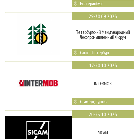
Екатеринбург
29-30.09.2026
Петербургский Международный
Лесопромышленный Форум
Санкт-Петербург
17-20.10.2026
INTERMOB
Стамбул, Турция
20-23.10.2026
SICAM