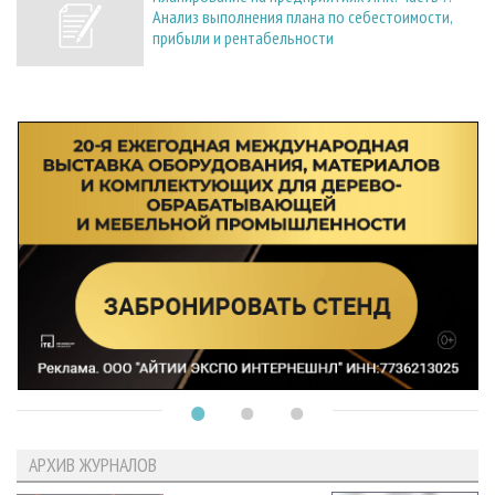
Анализ выполнения плана по себестоимости,
прибыли и рентабельности
АРХИВ ЖУРНАЛОВ