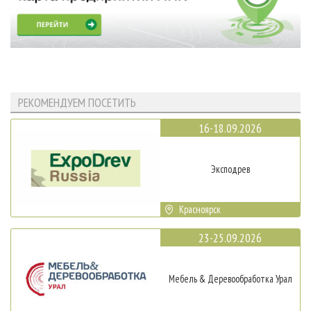
РЕКОМЕНДУЕМ ПОСЕТИТЬ
16-18.09.2026
Эксподрев
Красноярск
23-25.09.2026
Мебель & Деревообработка Урал