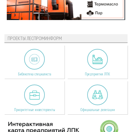
ПРОЕКТЫ ЛЕСПРОМИНФОРМ
Библиотека специалиста
Предприятия ЛПК
Приоритетные инвестпроекты
Официальные делегации