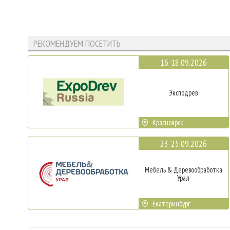
РЕКОМЕНДУЕМ ПОСЕТИТЬ
16-18.09.2026
Эксподрев
Красноярск
23-25.09.2026
Мебель & Деревообработка
Урал
Екатеринбург