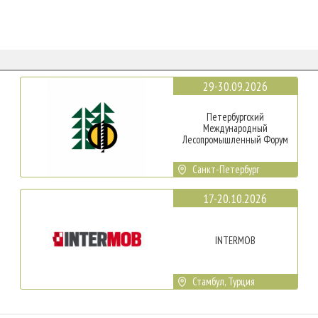
29-30.09.2026
Петербургский
Международный
Лесопромышленный Форум
Санкт-Петербург
17-20.10.2026
INTERMOB
Стамбул, Турция