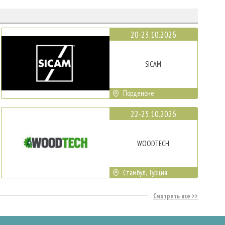
20-23.10.2026
SICAM
Порденоне
22-25.10.2026
WOODTECH
Стамбул, Турция
Смотреть все