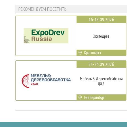
РЕКОМЕНДУЕМ ПОСЕТИТЬ
16-18.09.2026
Эксподрев
Красноярск
23-25.09.2026
Мебель & Деревообработка
Урал
Екатеринбург