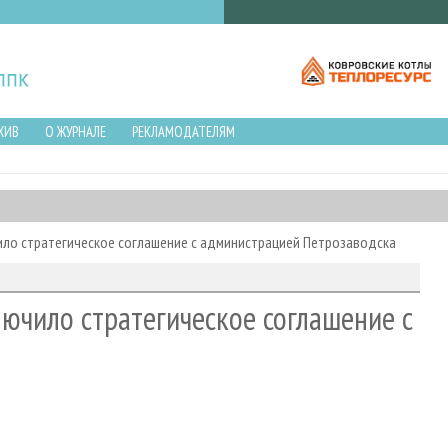
ХИВ
О ЖУРНАЛЕ
РЕКЛАМОДАТЕЛЯМ
ило стратегическое соглашение с администрацией Петрозаводска
лючило стратегическое соглашение с