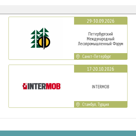
29-30.09.2026
Петербургский
Международный
Лесопромышленный Форум
Санкт-Петербург
17-20.10.2026
INTERMOB
Стамбул, Турция