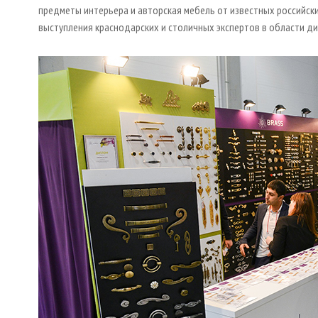
предметы интерьера и авторская мебель от известных российск
выступления краснодарских и столичных экспертов в области ди