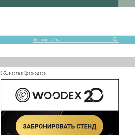
8-31 марта в Краснодаре