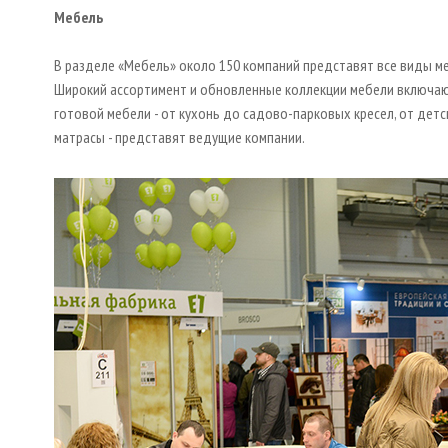
Мебель
В разделе «Мебель» около 150 компаний представят все виды меб
Широкий ассортимент и обновленные коллекции мебели включают
готовой мебели - от кухонь до садово-парковых кресел, от детс
матрасы - представят ведущие компании.