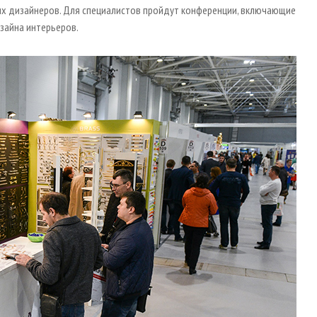
их дизайнеров. Для специалистов пройдут конференции, включающие
зайна интерьеров.