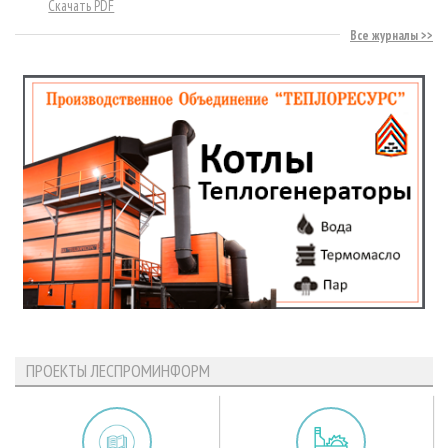
Скачать PDF
Все журналы
ПРОЕКТЫ ЛЕСПРОМИНФОРМ