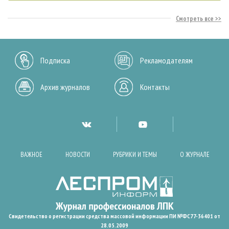
Смотреть все
Подписка
Рекламодателям
Архив журналов
Контакты
ВАЖНОЕ
НОВОСТИ
РУБРИКИ И ТЕМЫ
О ЖУРНАЛЕ
Свидетельство о регистрации средства массовой информации ПИ №ФС77-36401 от
28.05.2009