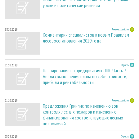
уроки и политические решения
28.10.2019
Лесное хозяйство
Комментарии специалистов к новым Правилам
лесовосстановления 2019 года
01.10.2019
Отрасль
Планирование на предприятиях ЛПК. Часть 7.
Анализ выполнения плана по себестоимости,
прибыли и рентабельности
01.10.2019
Лесное хозяйство
Предложения Гринпис по изменению зон
контроля лесных пожаров и изменению
финансирования соответствующих лесных
полномочий
03.09.2019
Отрасль