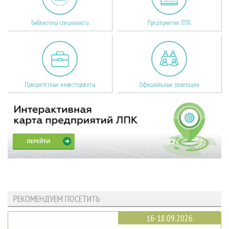
Библиотека специалиста
Предприятия ЛПК
Приоритетные инвестпроекты
Официальные делегации
РЕКОМЕНДУЕМ ПОСЕТИТЬ
16-18.09.2026