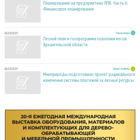
Планирование на предприятиях ЛПК. Часть 6.
Финансовое планирование
06.08.2019
Регион номера
Лесной план и госпрограмма освоения лесов
Архангельской области
06.08.2019
Лесное хозяйство
Минприроды подготовило проект радикального
изменения системы платежей за лесные ресурсы