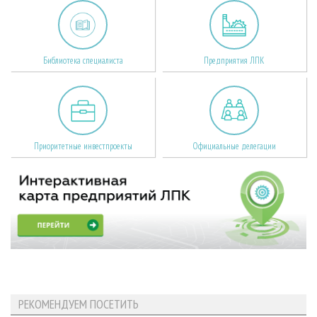
Библиотека специалиста
Предприятия ЛПК
Приоритетные инвестпроекты
Официальные делегации
РЕКОМЕНДУЕМ ПОСЕТИТЬ