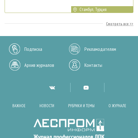
Стамбул, Турция
Смотреть все
Подписка
Рекламодателям
Архив журналов
Контакты
ВАЖНОЕ
НОВОСТИ
РУБРИКИ И ТЕМЫ
О ЖУРНАЛЕ