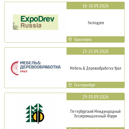
16-18.09.2026
Эксподрев
Красноярск
23-25.09.2026
Мебель & Деревообработка Урал
Екатеринбург
29-30.09.2026
Петербургский Международный
Лесопромышленный Форум