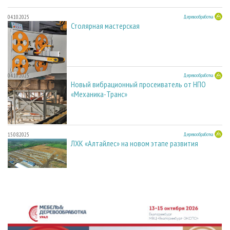
04.10.2025
Деревообработка
Столярная мастерская
04.10.2025
Деревообработка
Новый вибрационный просеиватель от НПО
«Механика-Транс»
15.08.2025
Деревообработка
ЛХК «Алтайлес» на новом этапе развития