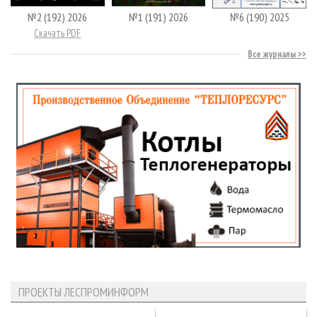
№2 (192) 2026
№1 (191) 2026
№6 (190) 2025
Скачать PDF
Все журналы
ПРОЕКТЫ ЛЕСПРОМИНФОРМ