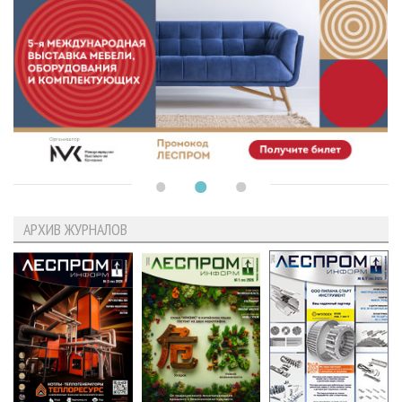
АРХИВ ЖУРНАЛОВ