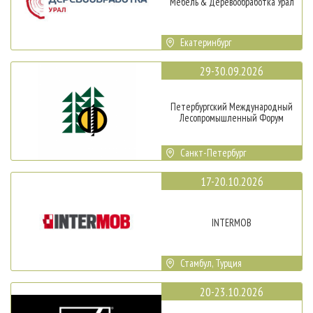
Мебель & Деревообработка Урал
Екатеринбург
29-30.09.2026
Петербургский Международный
Лесопромышленный Форум
Санкт-Петербург
17-20.10.2026
INTERMOB
Стамбул, Турция
20-23.10.2026