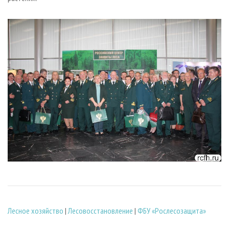
Лесное хозяйство
|
Лесовосстановление
|
ФБУ «Рослесозащита»