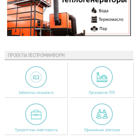
ПРОЕКТЫ ЛЕСПРОМИНФОРМ
Библиотека специалиста
Предприятия ЛПК
Приоритетные инвестпроекты
Официальные делегации