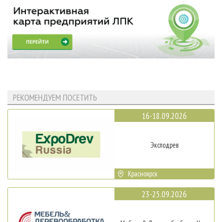
РЕКОМЕНДУЕМ ПОСЕТИТЬ
16-18.09.2026
Эксподрев
Красноярск
23-25.09.2026