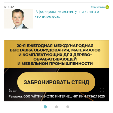
04.10.2025
Лесное хозяйство
Реформирование системы учета данных о
лесных ресурсах