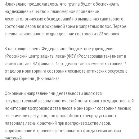
Изначально предполагалось, что группа будет обеспечивать
надлежащее качество и планомерное проведение
лесопатологических обследований по выявлению санитарного
состояния лесов водоохранной зоны и запретных полос. Первое
специализированное подразделение состояло из 22 человек
В настоящее время Федеральное бюджетное учреждение
«Российский центр защиты леса» (ФБУ «Рослесозащита») имеет в
своем составе 42 филиала, 45 отделов - лесосеменных станций, 7
отделов мониторинга состояния лесных генетических ресурсов с
лабораториями ДНК-анализа.
Основными направлениями деятельности являются
государственный лесопатологический мониторинг, государственный
мониторинг воспроизводства лесов, мониторинг состояния лесных
генетических ресурсов, контроль оборота репродуктивного
материала лесных растений при воспроизводстве лесов,
формирование и хранение федерального фонда семян лесных
растений.