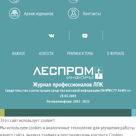
Архив журналов
Контакты
ВАЖНОЕ
НОВОСТИ
РУБРИКИ И ТЕМЫ
О ЖУРНАЛЕ
Свидетельство о регистрации средства массовой информации ПИ №ФС77-36401 от
28.05.2009
Леспроминформ. 2002 - 2022
Этот сайт использует cookie!!
Мы используем cookies и аналогичные технологии для улучшения работы
нашего сайта, анализа трафика и персонализации контента. Cookies