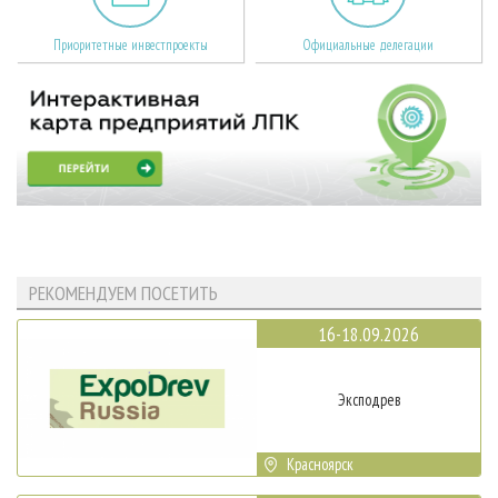
Приоритетные инвестпроекты
Официальные делегации
РЕКОМЕНДУЕМ ПОСЕТИТЬ
16-18.09.2026
Эксподрев
Красноярск