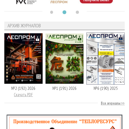
АРХИВ ЖУРНАЛОВ
№2 (192) 2026
№1 (191) 2026
№6 (190) 2025
Скачать PDF
Все журналы