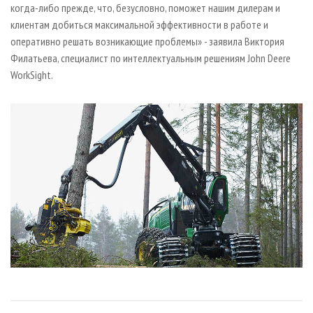
когда-либо прежде, что, безусловно, поможет нашим дилерам и
клиентам добиться максимальной эффективности в работе и
оперативно решать возникающие проблемы» - заявила Виктория
Филатьева, специалист по интеллектуальным решениям John Deere
WorkSight.