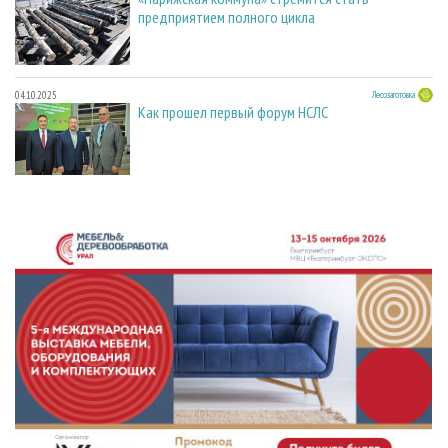
предприятием полного цикла
04.10.2025
Лесозаготовка
Как прошел первый форум НСЛС