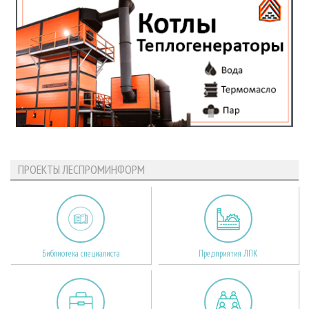
ПРОЕКТЫ ЛЕСПРОМИНФОРМ
Библиотека специалиста
Предприятия ЛПК