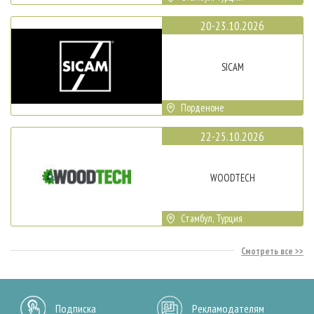
20-23.10.2026
SICAM
Порденоне
22-25.10.2026
WOODTECH
Стамбул, Турция
Смотреть все
Подписка
Рекламодателям