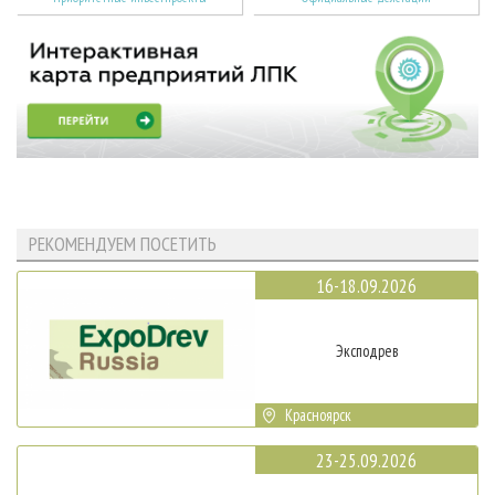
РЕКОМЕНДУЕМ ПОСЕТИТЬ
16-18.09.2026
Эксподрев
Красноярск
23-25.09.2026