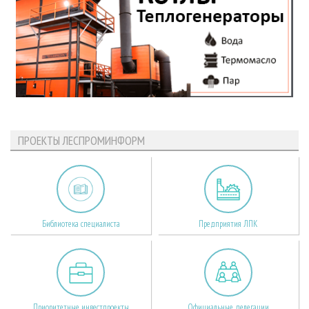
ПРОЕКТЫ ЛЕСПРОМИНФОРМ
Библиотека специалиста
Предприятия ЛПК
Приоритетные инвестпроекты
Официальные делегации