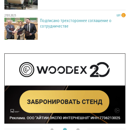
27.05.2025
ЦБП
Подписано трехстороннее соглашение о
сотрудничестве