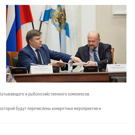
батывающего и рыбохозяйственного комплексов.
 которой будут перечислены конкретные мероприятия и