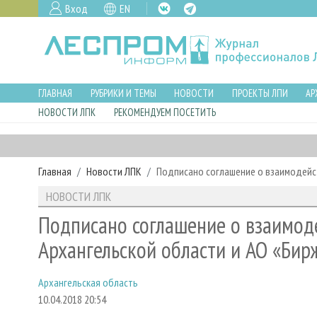
Вход
EN
ГЛАВНАЯ
РУБРИКИ И ТЕМЫ
НОВОСТИ
ПРОЕКТЫ ЛПИ
АР
НОВОСТИ ЛПК
РЕКОМЕНДУЕМ ПОСЕТИТЬ
Главная
Новости ЛПК
Подписано соглашение о взаимодейс
НОВОСТИ ЛПК
Подписано соглашение о взаимод
Архангельской области и АО «Бир
Архангельская область
10.04.2018 20:54