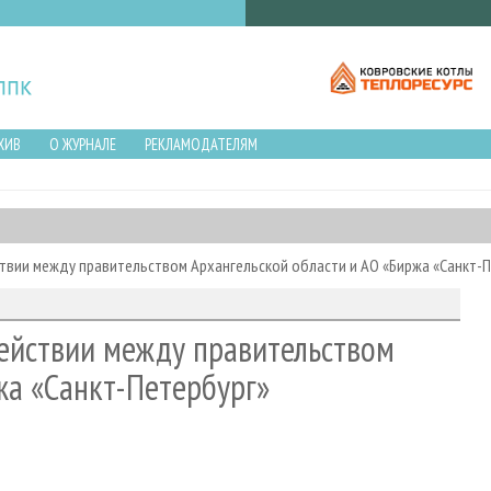
ХИВ
О ЖУРНАЛЕ
РЕКЛАМОДАТЕЛЯМ
твии между правительством Архангельской области и АО «Биржа «Санкт-П
ействии между правительством
жа «Санкт-Петербург»