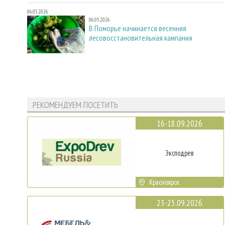
06.05.2026
06.05.2026
В Поморье начинается весенняя
лесовосстановительная кампания
РЕКОМЕНДУЕМ ПОСЕТИТЬ
16-18.09.2026
Эксподрев
Красноярск
23-25.09.2026