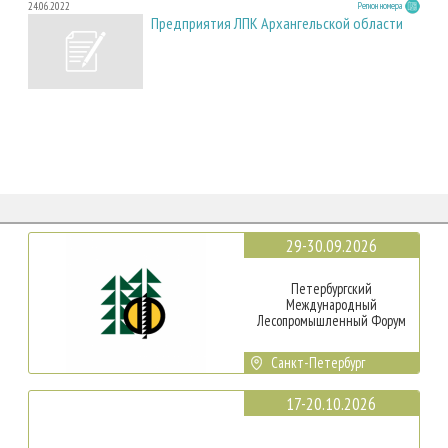
24.06.2022
Регион номера
Предприятия ЛПК Архангельской области
29-30.09.2026
Петербургский
Международный
Лесопромышленный Форум
Санкт-Петербург
17-20.10.2026