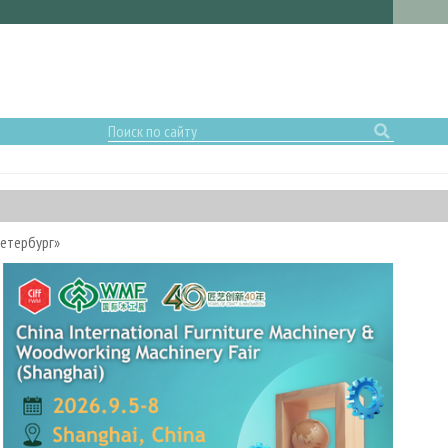
етербург»