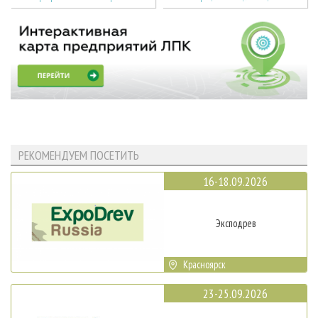
РЕКОМЕНДУЕМ ПОСЕТИТЬ
16-18.09.2026
Эксподрев
Красноярск
23-25.09.2026