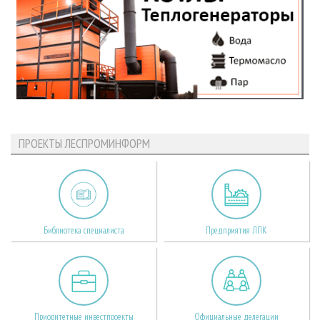
ПРОЕКТЫ ЛЕСПРОМИНФОРМ
Библиотека специалиста
Предприятия ЛПК
Приоритетные инвестпроекты
Официальные делегации