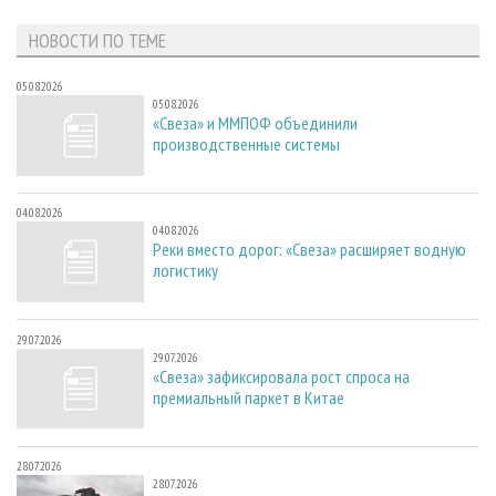
НОВОСТИ ПО ТЕМЕ
05.08.2026
05.08.2026
«Свеза» и ММПОФ объединили
производственные системы
04.08.2026
04.08.2026
Реки вместо дорог: «Свеза» расширяет водную
логистику
29.07.2026
29.07.2026
«Свеза» зафиксировала рост спроса на
премиальный паркет в Китае
28.07.2026
28.07.2026