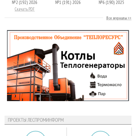
№2 (192) 2026
№1 (191) 2026
№6 (190) 2025
Скачать PDF
Все журналы
ПРОЕКТЫ ЛЕСПРОМИНФОРМ