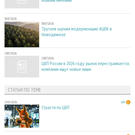
30.07.2026
30.07.2026
Трутнев оценил модернизацию АЦБК в
Новодвинске
28.07.2026
28.07.2026
ЦБП России в 2026 году: рынок перестраивается,
компании ищут новые ниши
СТАТЬИ ПО ТЕМЕ
23.03.2026
ЦБП
Страсти по ЦБП