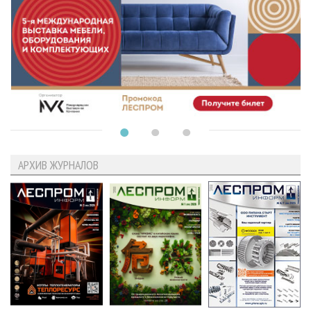
АРХИВ ЖУРНАЛОВ