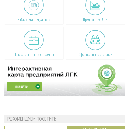
Библиотека специалиста
Предприятия ЛПК
Приоритетные инвестпроекты
Официальные делегации
РЕКОМЕНДУЕМ ПОСЕТИТЬ