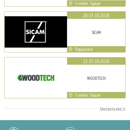
Стамбул, Турция
20-23.10.2026
SICAM
Порденоне
22-25.10.2026
WOODTECH
Стамбул, Турция
Смотреть все