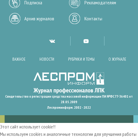
Подписка
Рекламодателям
Архив журналов
Контакты
ВАЖНОЕ
НОВОСТИ
РУБРИКИ И ТЕМЫ
О ЖУРНАЛЕ
Свидетельство о регистрации средства массовой информации ПИ №ФС77-36401 от
28.05.2009
Леспроминформ. 2002 - 2022
Этот сайт использует cookie!!
Мы используем cookies и аналогичные технологии для улучшения работы