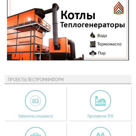
ПРОЕКТЫ ЛЕСПРОМИНФОРМ
Библиотека специалиста
Предприятия ЛПК