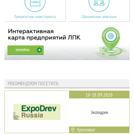
Приоритетные инвестпроекты
Официальные делегации
РЕКОМЕНДУЕМ ПОСЕТИТЬ
16-18.09.2026
Эксподрев
Красноярск