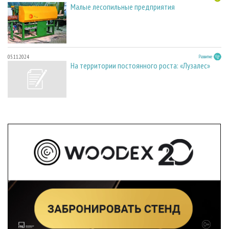
Малые лесопильные предприятия
05.11.2024
Развитие
На территории постоянного роста: «Лузалес»