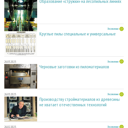
Образование «стружки» на лесопильных линиях
27.05.2025
Лесопиление
Круглые пилы специальные и универсальные
26.03.2025
Лесопиление
Черновые заготовки из пиломатериалов
26.03.2025
Лесопиление
Производству стройматериалов из древесины
не хватает отечественных технологий
26.02.2025
Лесопиление