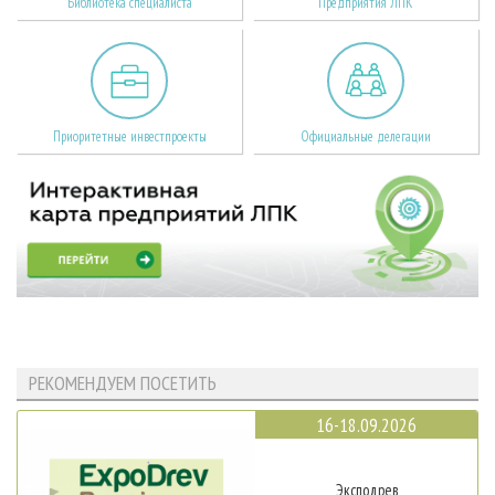
Библиотека специалиста
Предприятия ЛПК
Приоритетные инвестпроекты
Официальные делегации
РЕКОМЕНДУЕМ ПОСЕТИТЬ
16-18.09.2026
Эксподрев