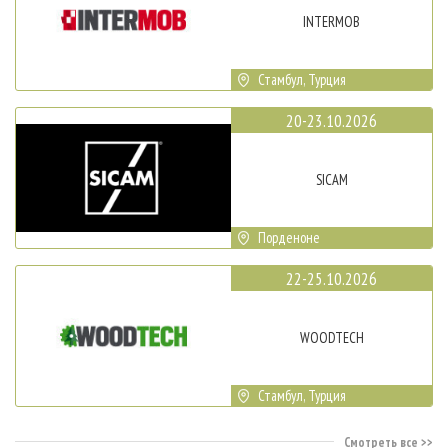
INTERMOB
Стамбул, Турция
20-23.10.2026
SICAM
Порденоне
22-25.10.2026
WOODTECH
Стамбул, Турция
Смотреть все