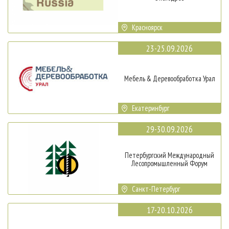
Красноярск
23-25.09.2026
Мебель & Деревообработка Урал
Екатеринбург
29-30.09.2026
Петербургский Международный
Лесопромышленный Форум
Санкт-Петербург
17-20.10.2026