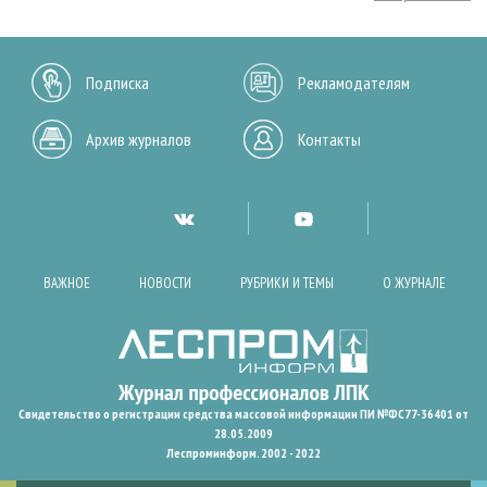
Подписка
Рекламодателям
Архив журналов
Контакты
ВАЖНОЕ
НОВОСТИ
РУБРИКИ И ТЕМЫ
О ЖУРНАЛЕ
Свидетельство о регистрации средства массовой информации ПИ №ФС77-36401 от
28.05.2009
Леспроминформ. 2002 - 2022