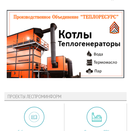
ПРОЕКТЫ ЛЕСПРОМИНФОРМ