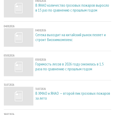
04.08.2026
В ЯНАО количество грозовых пожаров выросло
в 15 раз по сравнению с прошлым годом
04.08.2026
04.08.2026
Сегежа выходит на китайский рынок пеллет и
строит биохимкомплекс
03.08.2026
03.08.2026
Горимость лесов в 2026 году снизилась в 1,5
раза по сравнению с прошлым годом
31.07.2026
31.07.2026
В ХМАО и ЯНАО — второй пик грозовых пожаров
за лето
30.07.2026