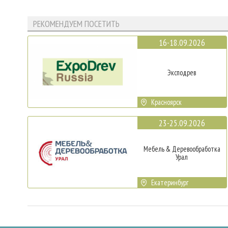
РЕКОМЕНДУЕМ ПОСЕТИТЬ
16-18.09.2026
Эксподрев
Красноярск
23-25.09.2026
Мебель & Деревообработка
Урал
Екатеринбург