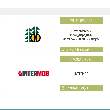
29-30.09.2026
Петербургский
Международный
Лесопромышленный Форум
Санкт-Петербург
17-20.10.2026
INTERMOB
Стамбул, Турция