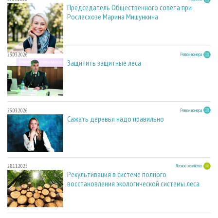
Председатель Общественного совета при
Рослесхозе Марина Мишункина
23.03.2026
Регион номера
Защитить защитные леса
23.03.2026
Регион номера
Сажать деревья надо правильно
28.11.2025
Лесное хозяйство
Рекультивация в системе полного
восстановления экологической системы леса