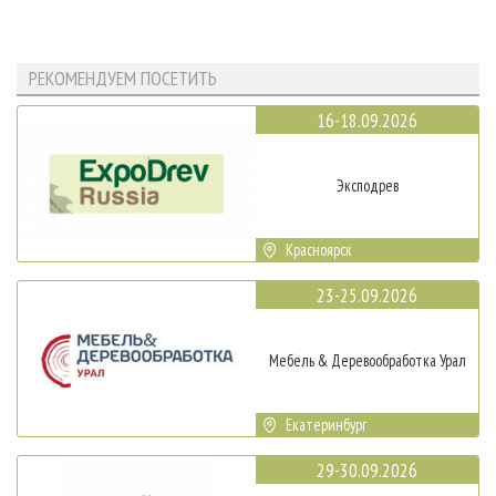
РЕКОМЕНДУЕМ ПОСЕТИТЬ
16-18.09.2026
Эксподрев
Красноярск
23-25.09.2026
Мебель & Деревообработка Урал
Екатеринбург
29-30.09.2026