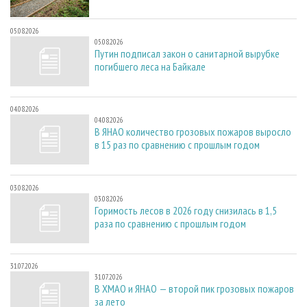
05.08.2026
05.08.2026
Путин подписал закон о санитарной вырубке
погибшего леса на Байкале
04.08.2026
04.08.2026
В ЯНАО количество грозовых пожаров выросло
в 15 раз по сравнению с прошлым годом
03.08.2026
03.08.2026
Горимость лесов в 2026 году снизилась в 1,5
раза по сравнению с прошлым годом
31.07.2026
31.07.2026
В ХМАО и ЯНАО — второй пик грозовых пожаров
за лето