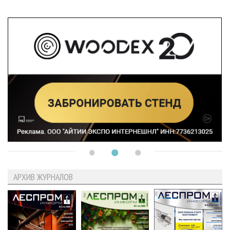
АРХИВ ЖУРНАЛОВ