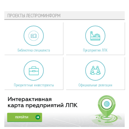
ПРОЕКТЫ ЛЕСПРОМИНФОРМ
Библиотека специалиста
Предприятия ЛПК
Приоритетные инвестпроекты
Официальные делегации