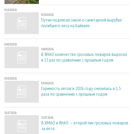
05.08.2026
05.08.2026
Путин подписал закон о санитарной вырубке
погибшего леса на Байкале
04.08.2026
04.08.2026
В ЯНАО количество грозовых пожаров выросло
в 15 раз по сравнению с прошлым годом
03.08.2026
03.08.2026
Горимость лесов в 2026 году снизилась в 1,5
раза по сравнению с прошлым годом
31.07.2026
31.07.2026
В ХМАО и ЯНАО — второй пик грозовых пожаров
за лето