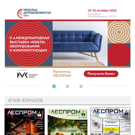
АРХИВ ЖУРНАЛОВ