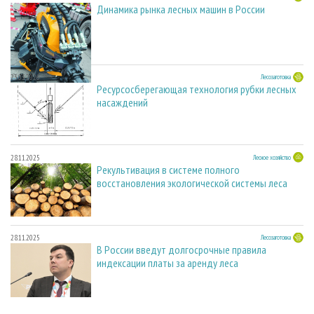
Динамика рынка лесных машин в России
23.03.2026
Лесозаготовка
Ресурсосберегающая технология рубки лесных
насаждений
28.11.2025
Лесное хозяйство
Рекультивация в системе полного
восстановления экологической системы леса
28.11.2025
Лесозаготовка
В России введут долгосрочные правила
индексации платы за аренду леса