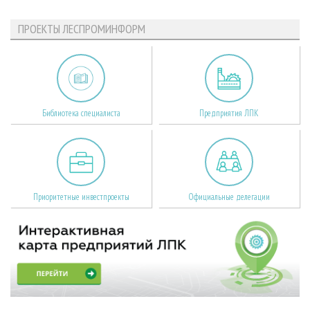
ПРОЕКТЫ ЛЕСПРОМИНФОРМ
Библиотека специалиста
Предприятия ЛПК
Приоритетные инвестпроекты
Официальные делегации