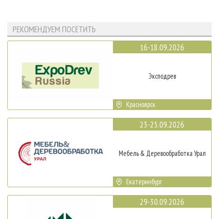
РЕКОМЕНДУЕМ ПОСЕТИТЬ
16-18.09.2026
Эксподрев
Красноярск
23-25.09.2026
Мебель & Деревообработка Урал
Екатеринбург
29-30.09.2026