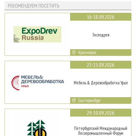
РЕКОМЕНДУЕМ ПОСЕТИТЬ
16-18.09.2026
Эксподрев
Красноярск
23-25.09.2026
Мебель & Деревообработка Урал
Екатеринбург
29-30.09.2026
Петербургский Международный
Лесопромышленный Форум