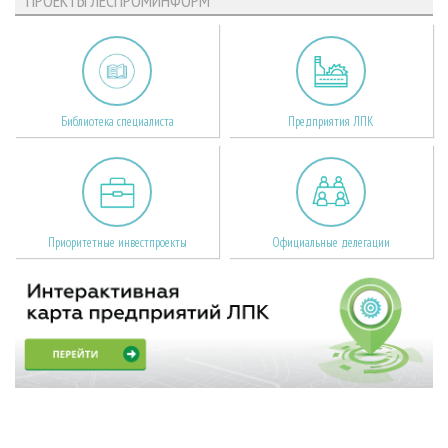
ПРОЕКТЫ ЛЕСПРОМИНФОРМ
Библиотека специалиста
Предприятия ЛПК
Приоритетные инвестпроекты
Официальные делегации