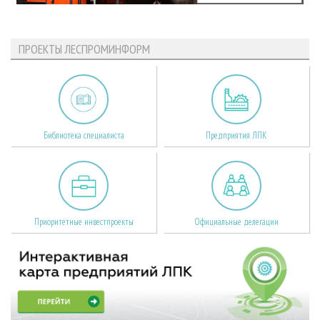
ПРОЕКТЫ ЛЕСПРОМИНФОРМ
Библиотека специалиста
Предприятия ЛПК
Приоритетные инвестпроекты
Официальные делегации