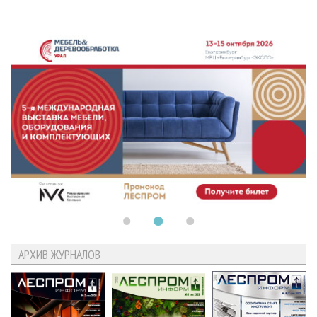
АРХИВ ЖУРНАЛОВ