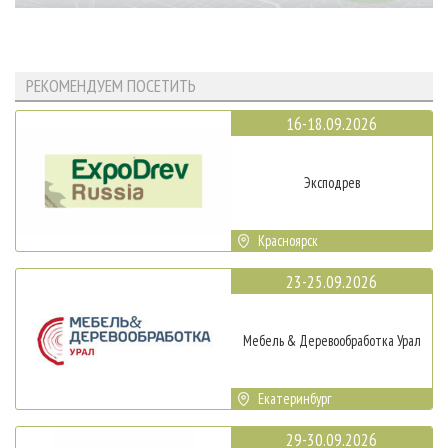
РЕКОМЕНДУЕМ ПОСЕТИТЬ
16-18.09.2026
Эксподрев
Красноярск
23-25.09.2026
Мебель & Деревообработка Урал
Екатеринбург
29-30.09.2026