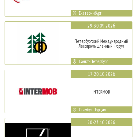
Екатеринбург
29-30.09.2026
Петербургский Международный
Лесопромышленный Форум
Санкт-Петербург
17-20.10.2026
INTERMOB
Стамбул, Турция
20-23.10.2026