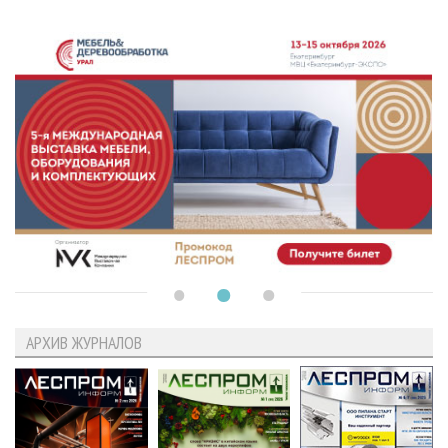
АРХИВ ЖУРНАЛОВ