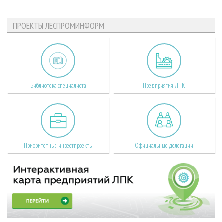
ПРОЕКТЫ ЛЕСПРОМИНФОРМ
Библиотека специалиста
Предприятия ЛПК
Приоритетные инвестпроекты
Официальные делегации