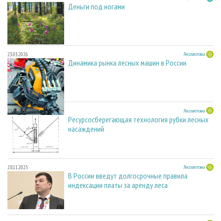
Деньги под ногами
23.03.2026
Лесозаготовка
Динамика рынка лесных машин в России
23.03.2026
Лесозаготовка
Ресурсосберегающая технология рубки лесных
насаждений
28.11.2025
Лесозаготовка
В России введут долгосрочные правила
индексации платы за аренду леса