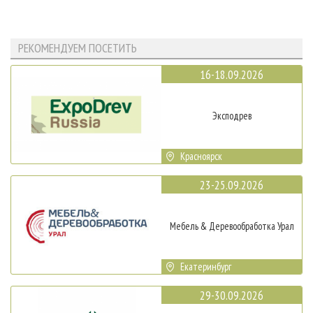
РЕКОМЕНДУЕМ ПОСЕТИТЬ
16-18.09.2026
Эксподрев
Красноярск
23-25.09.2026
Мебель & Деревообработка Урал
Екатеринбург
29-30.09.2026