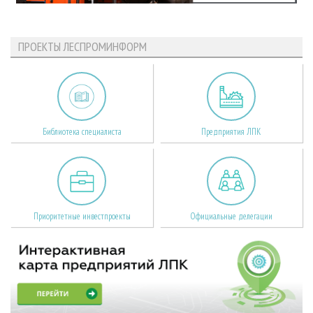
ПРОЕКТЫ ЛЕСПРОМИНФОРМ
Библиотека специалиста
Предприятия ЛПК
Приоритетные инвестпроекты
Официальные делегации