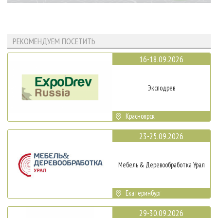
РЕКОМЕНДУЕМ ПОСЕТИТЬ
16-18.09.2026
Эксподрев
Красноярск
23-25.09.2026
Мебель & Деревообработка Урал
Екатеринбург
29-30.09.2026