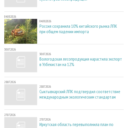
04.08.2026
04.08.2026
Россия сохранила 10% китайского рынка ЛПК
при общем падении импорта
30.07.2026
30.07.2026
Вологодская лесопродукция нарастила экспорт
в Узбекистан на 12%
28.07.2026
28.07.2026
Сыктывкарский ЛПК подтвердил соответствие
международным экологическим стандартам
27.07.2026
27.07.2026
Иркутская область перевыполнила план по