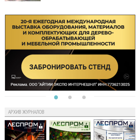
АРХИВ ЖУРНАЛОВ