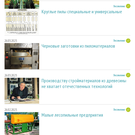
27.05.2025
Лесопиление
Круглые пилы специальные и универсальные
26.03.2025
Лесопиление
Черновые заготовки из пиломатериалов
26.03.2025
Лесопиление
Производству стройматериалов из древесины
не хватает отечественных технологий
26.02.2025
Лесопиление
Малые лесопильные предприятия