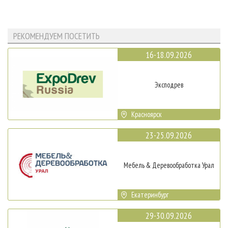
РЕКОМЕНДУЕМ ПОСЕТИТЬ
16-18.09.2026
Эксподрев
Красноярск
23-25.09.2026
Мебель & Деревообработка Урал
Екатеринбург
29-30.09.2026