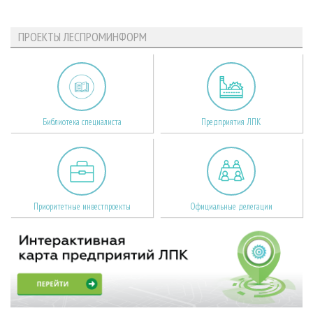
ПРОЕКТЫ ЛЕСПРОМИНФОРМ
Библиотека специалиста
Предприятия ЛПК
Приоритетные инвестпроекты
Официальные делегации