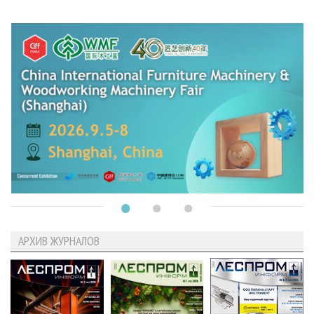
АРХИВ ЖУРНАЛОВ