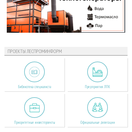
ПРОЕКТЫ ЛЕСПРОМИНФОРМ
Библиотека специалиста
Предприятия ЛПК
Приоритетные инвестпроекты
Официальные делегации