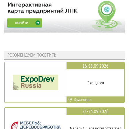
РЕКОМЕНДУЕМ ПОСЕТИТЬ
16-18.09.2026
Эксподрев
Красноярск
23-25.09.2026
Мебель & Деревообработка Урал