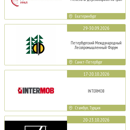
Екатеринбург
29-30.09.2026
Петербургский Международный
Лесопромышленный Форум
Санкт-Петербург
17-20.10.2026
INTERMOB
Стамбул, Турция
20-23.10.2026