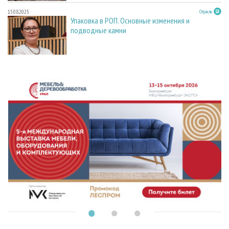
15.08.2025
Отрасль
Упаковка в РОП. Основные изменения и
подводные камни