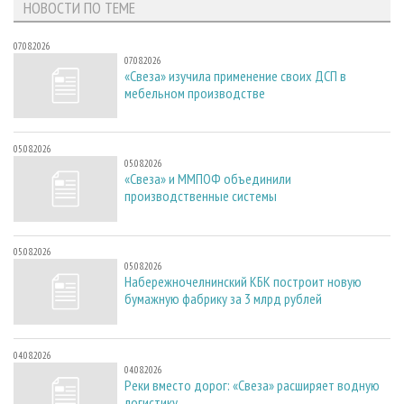
НОВОСТИ ПО ТЕМЕ
07.08.2026
07.08.2026
«Свеза» изучила применение своих ДСП в
мебельном производстве
05.08.2026
05.08.2026
«Свеза» и ММПОФ объединили
производственные системы
05.08.2026
05.08.2026
Набережночелнинский КБК построит новую
бумажную фабрику за 3 млрд рублей
04.08.2026
04.08.2026
Реки вместо дорог: «Свеза» расширяет водную
логистику