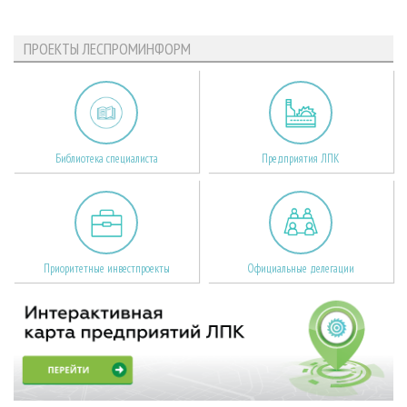
ПРОЕКТЫ ЛЕСПРОМИНФОРМ
Библиотека специалиста
Предприятия ЛПК
Приоритетные инвестпроекты
Официальные делегации