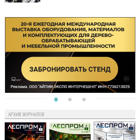
АРХИВ ЖУРНАЛОВ