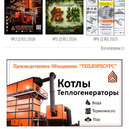
№2 (192) 2026
№1 (191) 2026
№6 (190) 2025
Все журналы