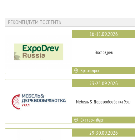
РЕКОМЕНДУЕМ ПОСЕТИТЬ
16-18.09.2026
Эксподрев
Красноярск
23-25.09.2026
Мебель & Деревообработка Урал
Екатеринбург
29-30.09.2026