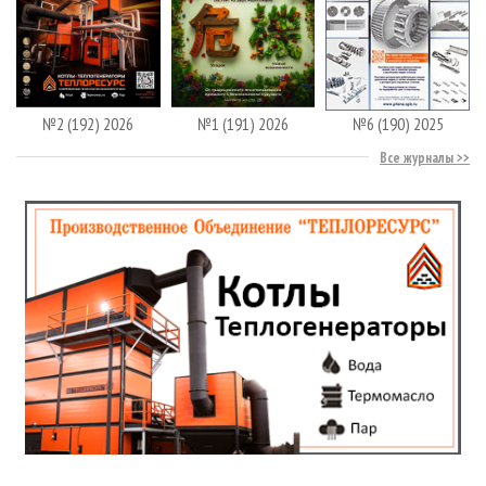
№2 (192) 2026
№1 (191) 2026
№6 (190) 2025
Все журналы