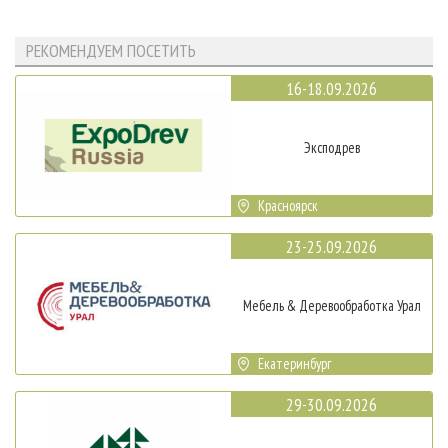
РЕКОМЕНДУЕМ ПОСЕТИТЬ
16-18.09.2026
Эксподрев
Красноярск
23-25.09.2026
Мебель & Деревообработка Урал
Екатеринбург
29-30.09.2026