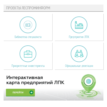
ПРОЕКТЫ ЛЕСПРОМИНФОРМ
Библиотека специалиста
Предприятия ЛПК
Приоритетные инвестпроекты
Официальные делегации