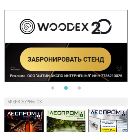
АРХИВ ЖУРНАЛОВ